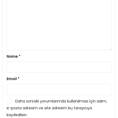
Name
*
Email
*
Daha sonraki yorumlarımda kullanılması için adım,
e-posta adresim ve site adresim bu tarayıcıya
kaydedilsin.