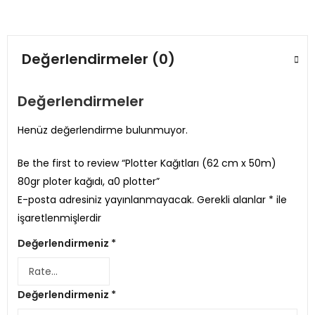
Değerlendirmeler (0)
Değerlendirmeler
Henüz değerlendirme bulunmuyor.
Be the first to review “Plotter Kağıtları (62 cm x 50m)
80gr ploter kağıdı, a0 plotter”
E-posta adresiniz yayınlanmayacak.
Gerekli alanlar
*
ile
işaretlenmişlerdir
Değerlendirmeniz
*
Değerlendirmeniz
*