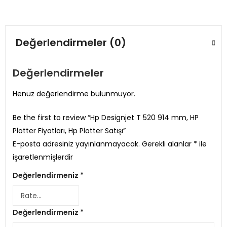
Değerlendirmeler (0)
Değerlendirmeler
Henüz değerlendirme bulunmuyor.
Be the first to review “Hp Designjet T 520 914 mm, HP
Plotter Fiyatları, Hp Plotter Satışı”
E-posta adresiniz yayınlanmayacak.
Gerekli alanlar
*
ile
işaretlenmişlerdir
Değerlendirmeniz
*
Değerlendirmeniz
*