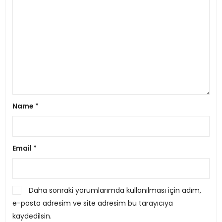
Name
*
Email
*
Daha sonraki yorumlarımda kullanılması için adım,
e-posta adresim ve site adresim bu tarayıcıya
kaydedilsin.